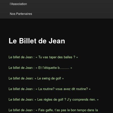
l’Association
Nos Partenaires
Le Billet de Jean
Le billet de Jean : « Tu vas taper des balles ? »
Le billet de Jean : « Et l’étiquette b……… »
Le billet de Jean: « Le swing de golf »
Le billet de Jean : « La routine? vous avez dit routine? »
Le billet de Jean: « Les règles de golf ? J’y comprends rien. »
Le billet de Jean : « Fais gaffe, t’as pas le bon tempo dans la