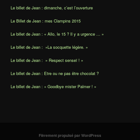
Le billet de Jean : dimanche, c’est l’ouverture
Le Billet de Jean : mes Clampins 2015
Le billet de Jean : « Allo, le 15 ? Il y a urgence … »
Le billet de Jean : »La socquette légère. »
Le billet de Jean : » Respect senseï ! »
Le billet de Jean : Etre ou ne pas être chocolat ?
Le billet de Jean : « Goodbye mister Palmer ! »
Fièrement propulsé par WordPress