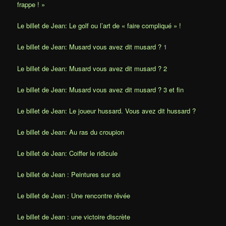
frappe ! »
Le billet de Jean: Le golf ou l’art de « faire compliqué » !
Le billet de Jean:
Musard vous avez dit musard ?
1
Le billet de Jean:
Musard vous avez dit musard ? 2
Le billet de Jean:
Musard vous avez dit musard ? 3 et fin
Le billet de Jean:
Le joueur hussard. Vous avez dit hussard ?
Le billet de Jean:
Au ras du croupion
Le billet de Jean:
Coiffer le ridicule
Le billet de Jean : Peintures sur soi
Le billet de Jean : Une rencontre rêvée
Le billet de Jean : une victoire discrète