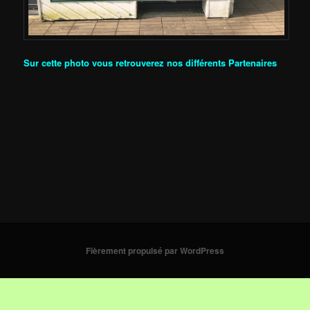
Sur cette photo vous retrouverez nos différents Partenaires
Fièrement propulsé par WordPress