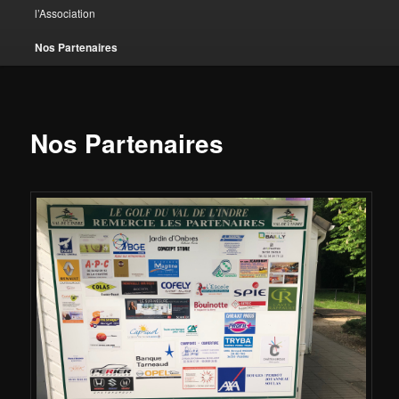
l’Association
Nos Partenaires
Nos Partenaires