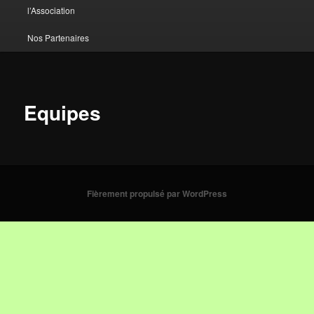
l’Association
Nos Partenaires
Equipes
Fièrement propulsé par WordPress