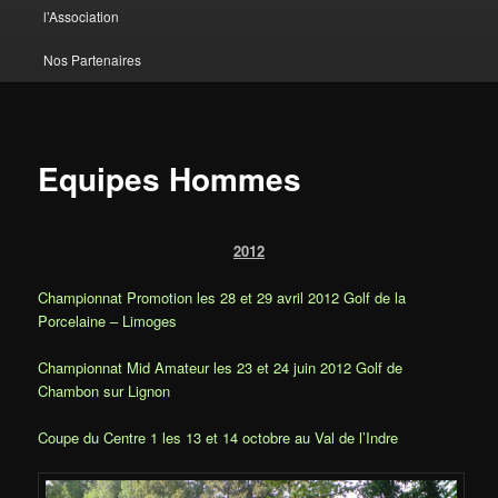
l’Association
Nos Partenaires
Equipes Hommes
2012
Championnat Promotion les 28 et 29 avril 2012 Golf de la
Porcelaine – Limoges
Championnat Mid Amateur les 23 et 24 juin 2012 Golf de
Chambon sur Lignon
Coupe du Centre 1 les 13 et 14 octobre au Val de l’Indre