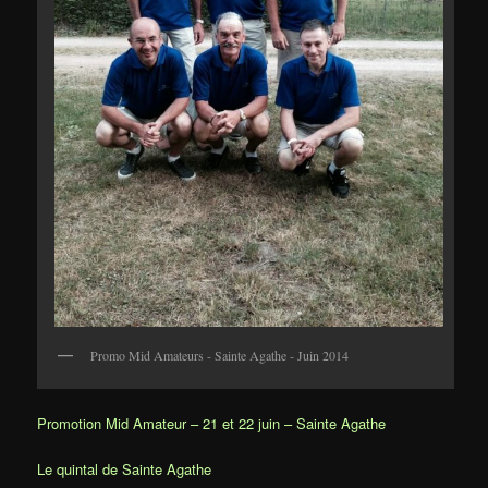
Promo Mid Amateurs - Sainte Agathe - Juin 2014
Promotion Mid Amateur – 21 et 22 juin – Sainte Agathe
Le quintal de Sainte Agathe