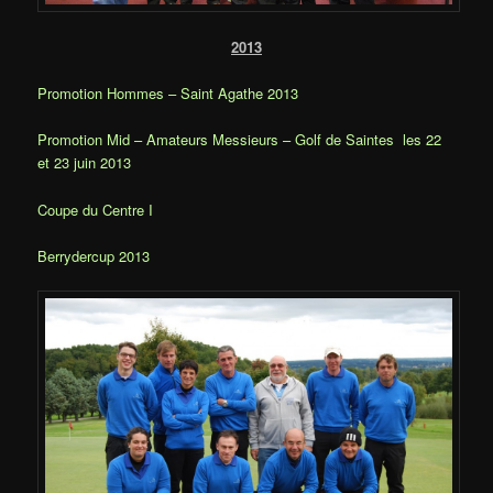
2013
Promotion Hommes – Saint Agathe 2013
Promotion Mid – Amateurs Messieurs – Golf de Saintes les 22
et 23 juin 2013
Coupe du Centre I
Berrydercup 2013