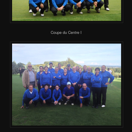
Coupe du Centre I