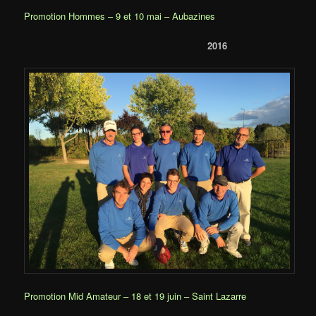
Promotion Hommes – 9 et 10 mai – Aubazines
2016
Promotion Mid Amateur – 18 et 19 juin – Saint Lazarre