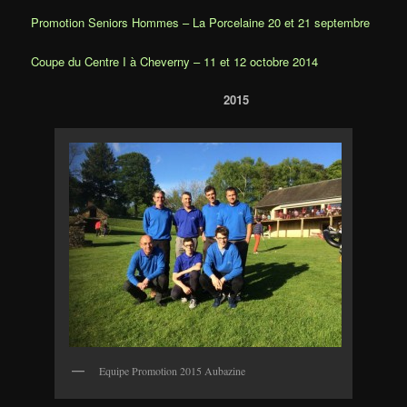
Promotion Seniors Hommes – La Porcelaine 20 et 21 septembre
Coupe du Centre I à Cheverny – 11 et 12 octobre 2014
2015
Equipe Promotion 2015 Aubazine