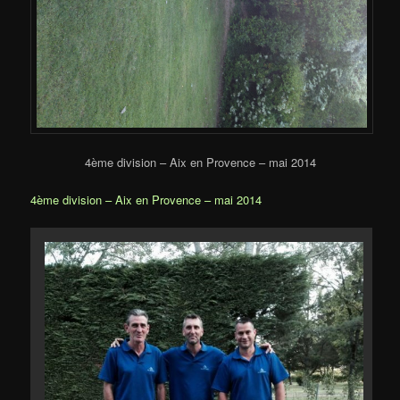
4ème division – Aix en Provence – mai 2014
4ème division – Aix en Provence – mai 2014