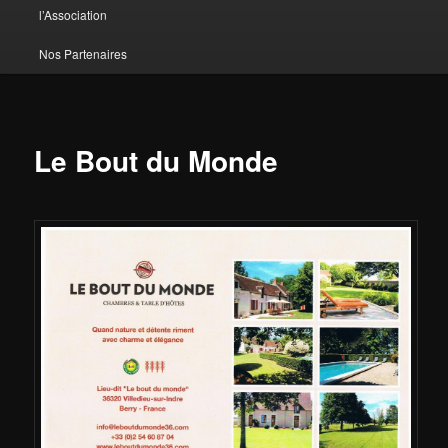
l’Association
Nos Partenaires
Le Bout du Monde