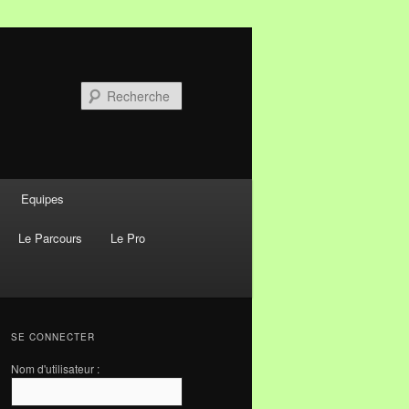
Recherche
Equipes
Le Parcours
Le Pro
SE CONNECTER
Nom d'utilisateur :