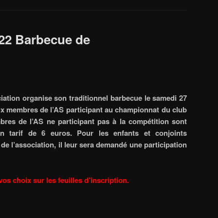
22 Barbecue de
iation organise son traditionnel barbecue le samedi 27
aux membres de l’AS participant au championnat du club
res de l’AS ne participant pas à la compétition sont
 tarif de 6 euros. Pour les enfants et conjoints
 l’association, il leur sera demandé une participation
vos choix sur les feuilles d’inscription.