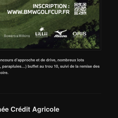
ncours d’approche et de drive, nombreux lots
parapluies…) buffet au trou 10, suivi de la remise des
oire.
ée Crédit Agricole