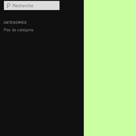
Recherche
CATÉGORIES
Pas de catégorie