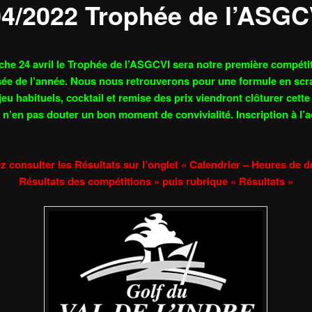
04/2022 Trophée de l’ASGC
he 24 avril le Trophée de l’ASGCVI sera notre
première
compéti
ée de l’année. Nous nous retrouverons pour une formule en scr
jeu habituels, cocktail et remise des prix viendront
clôturer
cette
à n’en pas douter un bon moment de convivialité. Inscription à l’a
ez consulter les Résultats sur l’onglet « Calendrier – Heures de d
Résultats des compétitions » puis rubrique « Résultats »